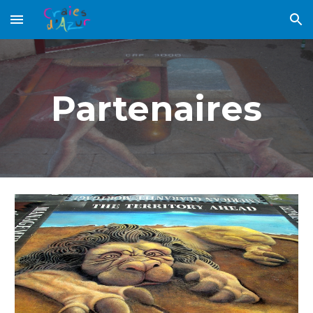
Skip to main content
Skip to navigation
Partenaires