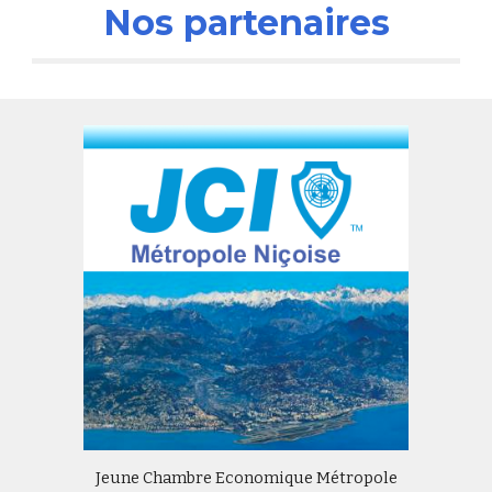
Nos partenaires
Jeune Chambre Economique Métropole