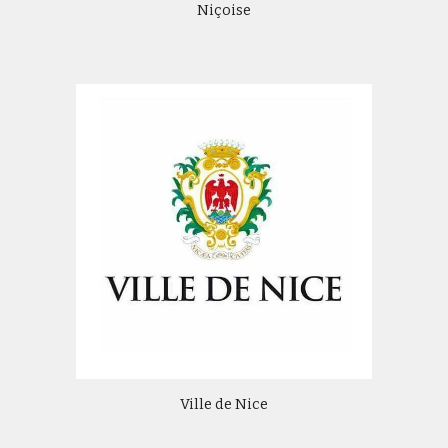
Niçoise
Ville de Nice