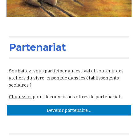
Partenariat
Souhaitez-vous participer au festival et soutenir des
ateliers du vivre-ensemble dans les établissements
scolaires ?
Cliquez ici
pour découvrir nos offres de partenariat.
Devenir partenaire…