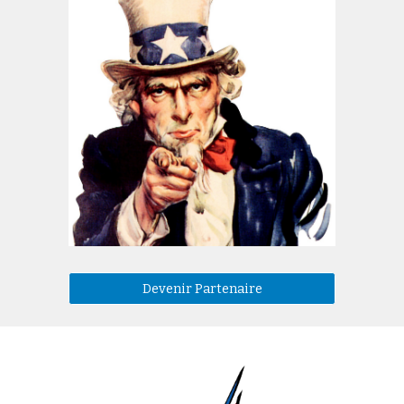
Devenir Partenaire