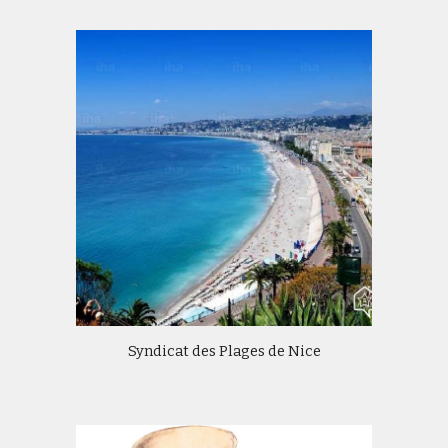
Syndicat des Plages de Nice