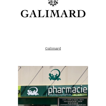
Galimard