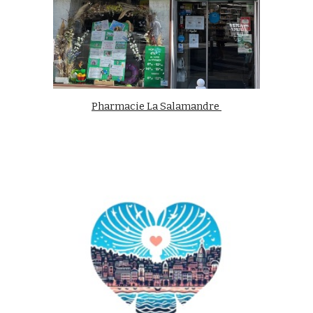
Pharmacie La Salamandre